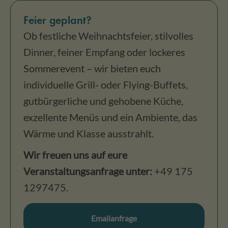
Feier geplant?
Ob festliche Weihnachtsfeier, stilvolles
Dinner, feiner Empfang oder lockeres
Sommerevent – wir bieten euch
individuelle Grill- oder Flying-Buffets,
gutbürgerliche und gehobene Küche,
exzellente Menüs und ein Ambiente, das
Wärme und Klasse ausstrahlt.
Wir freuen uns auf eure
Veranstaltungsanfrage unter:
+49 175
1297475.
Emailanfrage