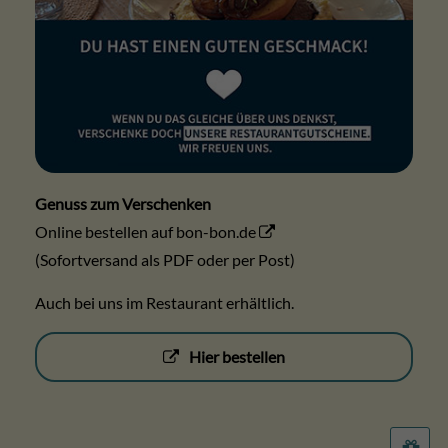
Genuss zum Verschenken
Online bestellen auf bon-bon.de
(Sofortversand als PDF oder per Post)
Auch bei uns im Restaurant erhältlich.
Hier bestellen