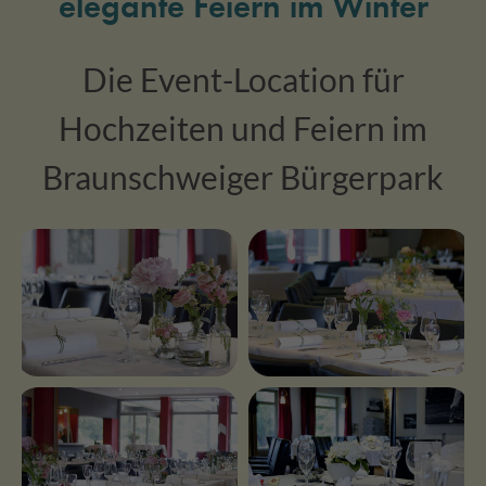
elegante Feiern im Winter
Die Event-Location für
Hochzeiten und Feiern im
Braunschweiger Bürgerpark