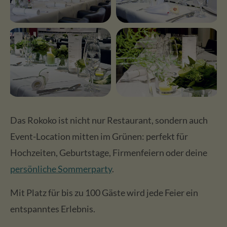
Das Rokoko ist nicht nur Restaurant, sondern auch
Event-Location mitten im Grünen: perfekt für
Hochzeiten, Geburtstage, Firmenfeiern oder deine
persönliche Sommerparty
.
Mit Platz für bis zu 100 Gäste wird jede Feier ein
entspanntes Erlebnis.