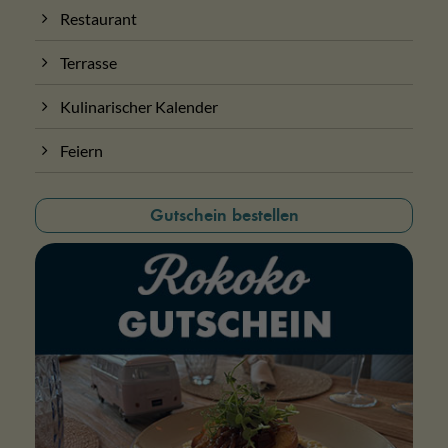
Restaurant
Terrasse
Kulinarischer Kalender
Feiern
Gutschein bestellen