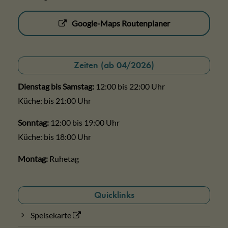
Google-Maps Routenplaner
Zeiten (ab 04/2026)
Dienstag bis Samstag:
12:00 bis 22:00 Uhr
Küche: bis 21:00 Uhr
Sonntag:
12:00 bis 19:00 Uhr
Küche: bis 18:00 Uhr
Montag:
Ruhetag
Quicklinks
Speisekarte